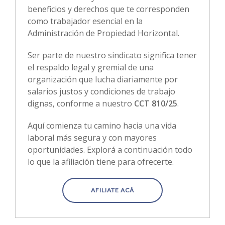
beneficios y derechos que te corresponden
como trabajador esencial en la
Administración de Propiedad Horizontal.
Ser parte de nuestro sindicato significa tener
el respaldo legal y gremial de una
organización que lucha diariamente por
salarios justos y condiciones de trabajo
dignas, conforme a nuestro
CCT 810/25
.
Aquí comienza tu camino hacia una vida
laboral más segura y con mayores
oportunidades. Explorá a continuación todo
lo que la afiliación tiene para ofrecerte.
AFILIATE ACÁ