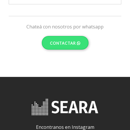
Chateá con nosotros por whatsapp
CONTACTAR
Encontranos en Instagram