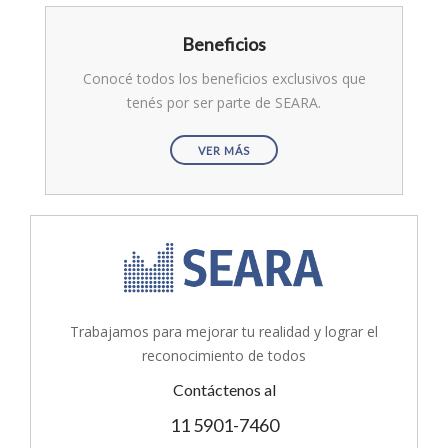
Beneficios
Conocé todos los beneficios exclusivos que
tenés por ser parte de SEARA.
VER MÁS
Trabajamos para mejorar tu realidad y lograr el
reconocimiento de todos
Contáctenos al
11 5901-7460