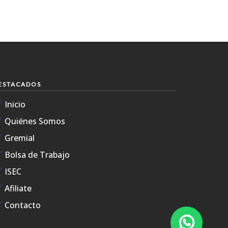
ESTACADOS
Inicio
Quiénes Somos
Gremial
Bolsa de Trabajo
ISEC
Afiliate
Contacto