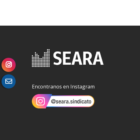
Encontranos en Instagram