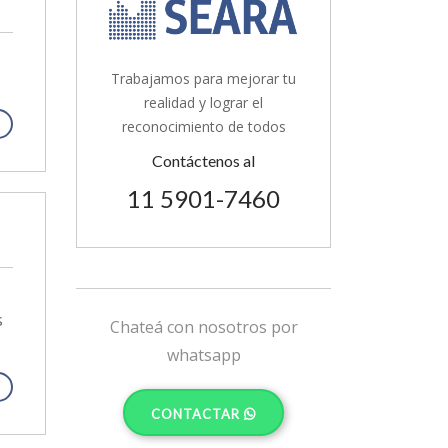
Trabajamos para mejorar tu
realidad y lograr el
reconocimiento de todos
Contáctenos al
11 5901-7460
s
Chateá con nosotros por
whatsapp
CONTACTAR