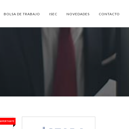
BOLSA DE TRABAJO
ISEC
NOVEDADES
CONTACTO
IMPORTANTE