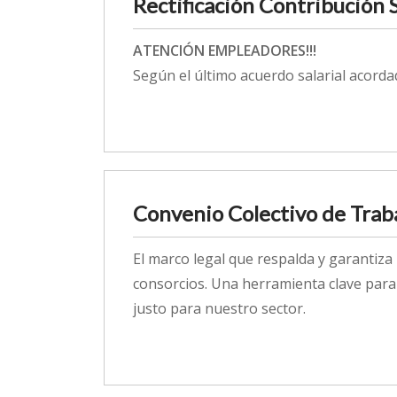
Rectificación Contribución 
ATENCIÓN EMPLEADORES!!!
Según el último acuerdo salarial acordad
Convenio Colectivo de Trab
El marco legal que respalda y garantiza
consorcios. Una herramienta clave para
justo para nuestro sector.