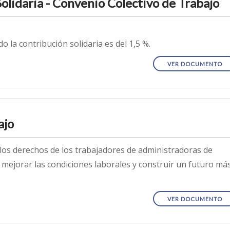
Solidaria - Convenio Colectivo de Trabajo
o la contribución solidaria es del 1,5 %.
VER DOCUMENTO
ajo
 los derechos de los trabajadores de administradoras de
 mejorar las condiciones laborales y construir un futuro má
VER DOCUMENTO